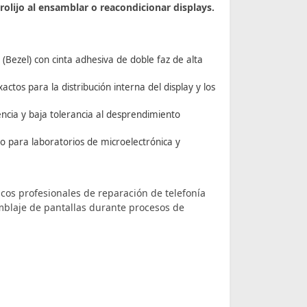
rolijo al ensamblar o reacondicionar displays.
(Bezel) con cinta adhesiva de doble faz de alta
tos para la distribución interna del display y los
ncia y baja tolerancia al desprendimiento
o para laboratorios de microelectrónica y
cos profesionales de reparación de telefonía
blaje de pantallas durante procesos de