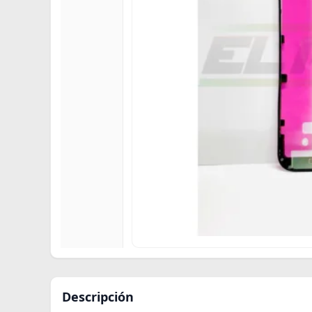
Descripción