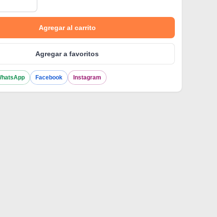
Agregar al carrito
Agregar a favoritos
hatsApp
Facebook
Instagram