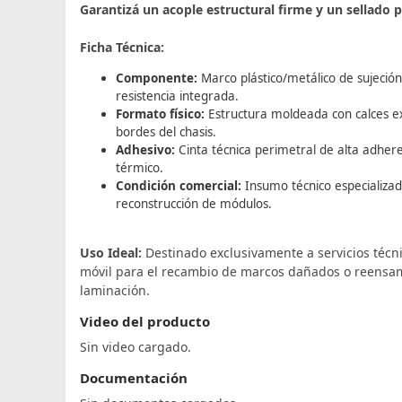
Garantizá un acople estructural firme y un sellado p
Ficha Técnica:
Componente:
Marco plástico/metálico de sujeción 
resistencia integrada.
Formato físico:
Estructura moldeada con calces exac
bordes del chasis.
Adhesivo:
Cinta técnica perimetral de alta adhere
térmico.
Condición comercial:
Insumo técnico especializad
reconstrucción de módulos.
Uso Ideal:
Destinado exclusivamente a servicios técni
móvil para el recambio de marcos dañados o reensam
laminación.
Video del producto
Sin video cargado.
Documentación