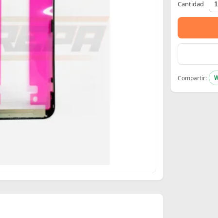
Cantidad
Compartir:
W